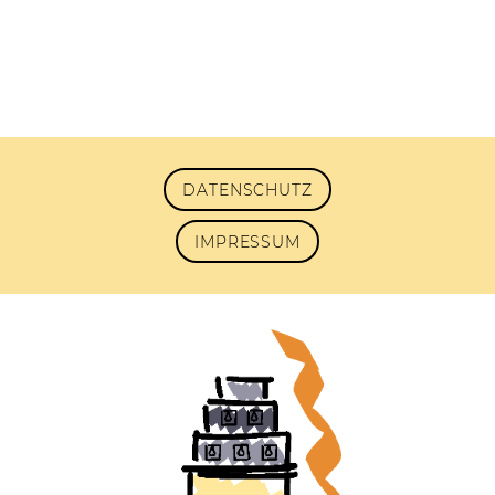
DATENSCHUTZ
IMPRESSUM