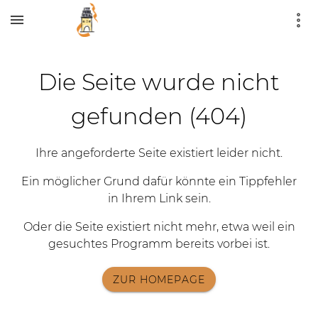
Die Seite wurde nicht
gefunden (404)
Ihre angeforderte Seite existiert leider nicht.
Ein möglicher Grund dafür könnte ein Tippfehler
in Ihrem Link sein.
Oder die Seite existiert nicht mehr, etwa weil ein
gesuchtes Programm bereits vorbei ist.
ZUR HOMEPAGE